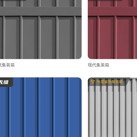
代集装箱
现代集装箱
年度最热集装箱