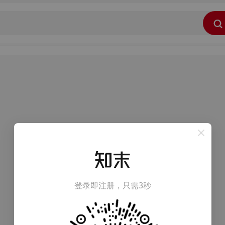
登录即注册，只需3秒